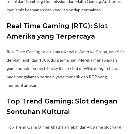
resmi dari Gambling Commission dan Malta Gaming Authority,
menjamin keamanan dan keadilan setiap permainan.
Real Time Gaming (RTG): Slot
Amerika yang Terpercaya
Real Time Gaming telah lama dikenal di Amerika, Eropa, dan Asia
dengan lebih dari 100 judul permainan. Mereka menawarkan
game populer seperti Lucky 8 dan God of Wild, dengan fokus
pada pengalaman bermain yang menarik dan RTP yang
menguntungkan.
Top Trend Gaming: Slot dengan
Sentuhan Kultural
Top Trend Gaming menghadirkan lebih dari 40 game slot yang