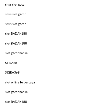
situs slot gacor
situs slot gacor
situs slot gacor
slot BADAK188
slot BADAK188
slot gacor hari ini
SIERA88
SIGRA369
slot online terpercaya
slot gacor hari ini
slot BADAK188