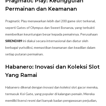
Pragmatic Play: Keunggulan
Permainan dan Keamanan
Pragmatic Play menawarkan lebih dari 200 game slot terkenal,
seperti Gates of Olympus dan Sweet Bonanza, yang terbukti
memberikan keuntungan besar kepada pemainnya. Perusahaan
SIRENDI89
ini diakui secara internasional dan diatur oleh
berbagai yurisdiksi, memastikan keamanan dan keadilan dalam
setiap putaran permainan.
Habanero: Inovasi dan Koleksi Slot
Yang Ramai
Habanero dikenal dengan inovasi dan koleksi slot gacor mereka,
termasuk Koi Gate, yang populer di kalangan pemain. Mereka
memiliki lisensi resmi dari banyak badan pengawasan perjudian,