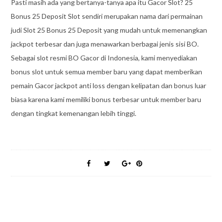
Pasti masih ada yang bertanya-tanya apa itu Gacor Slot? 25
Bonus 25 Deposit Slot sendiri merupakan nama dari permainan
judi Slot 25 Bonus 25 Deposit yang mudah untuk memenangkan
jackpot terbesar dan juga menawarkan berbagai jenis sisi BO.
Sebagai slot resmi BO Gacor di Indonesia, kami menyediakan
bonus slot untuk semua member baru yang dapat memberikan
pemain Gacor jackpot anti loss dengan kelipatan dan bonus luar
biasa karena kami memiliki bonus terbesar untuk member baru
dengan tingkat kemenangan lebih tinggi.