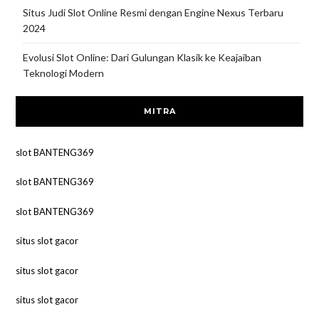
Situs Judi Slot Online Resmi dengan Engine Nexus Terbaru
2024
Evolusi Slot Online: Dari Gulungan Klasik ke Keajaiban
Teknologi Modern
MITRA
slot BANTENG369
slot BANTENG369
slot BANTENG369
situs slot gacor
situs slot gacor
situs slot gacor