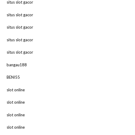
situs slot gacor
situs slot gacor
situs slot gacor
situs slot gacor
situs slot gacor
bangau188
BENI55
slot online
slot online
slot online
slot online