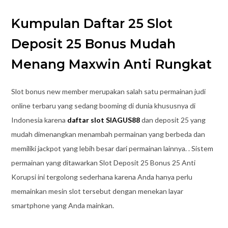
Kumpulan Daftar 25 Slot
Deposit 25 Bonus Mudah
Menang Maxwin Anti Rungkat
Slot bonus new member merupakan salah satu permainan judi
online terbaru yang sedang booming di dunia khususnya di
Indonesia karena
daftar slot SIAGUS88
dan deposit 25 yang
mudah dimenangkan menambah permainan yang berbeda dan
memiliki jackpot yang lebih besar dari permainan lainnya. . Sistem
permainan yang ditawarkan Slot Deposit 25 Bonus 25 Anti
Korupsi ini tergolong sederhana karena Anda hanya perlu
memainkan mesin slot tersebut dengan menekan layar
smartphone yang Anda mainkan.